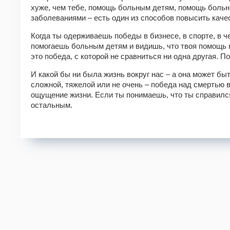
хуже, чем тебе, помощь больным детям, помощь боль
заболеваниями – есть один из способов повысить каче
Когда ты одерживаешь победы в бизнесе, в спорте, в че
помогаешь больным детям и видишь, что твоя помощь 
это победа, с которой не сравниться ни одна другая. П
И какой бы ни была жизнь вокруг нас – а она может бы
сложной, тяжелой или не очень – победа над смертью 
ощущение жизни. Если ты понимаешь, что ты справился
остальным.