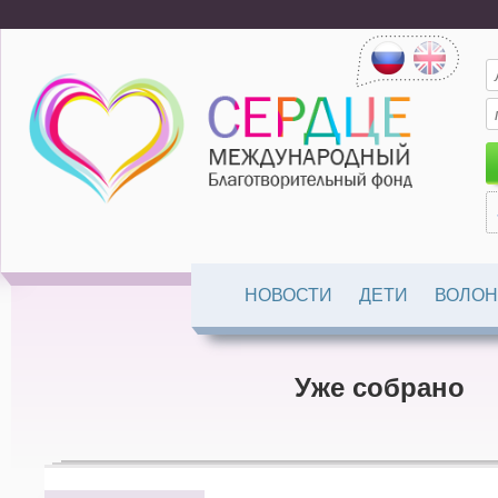
НОВОСТИ
ДЕТИ
ВОЛОН
Уже собрано