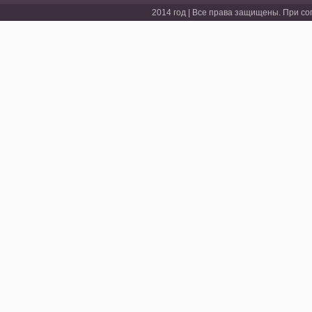
2014 год | Все права защищены. При со