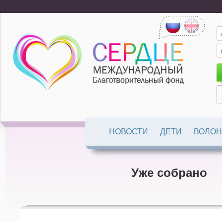
НОВОСТИ
ДЕТИ
ВОЛОН
Уже собрано